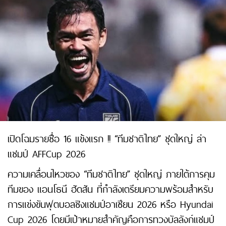
เปิดโฉมรายชื่อ 16 แข้งแรก !! “ทีมชาติไทย” ชุดใหญ่ ล่า
แชมป์ AFFCup 2026
ความเคลื่อนไหวของ “ทีมชาติไทย” ชุดใหญ่ ภายใต้การคุม
ทีมของ แอนโธนี ฮัดสัน ที่กำลังเตรียมความพร้อมสำหรับ
การแข่งขันฟุตบอลชิงแชมป์อาเซียน 2026 หรือ Hyundai
Cup 2026 โดยมีเป้าหมายสำคัญคือการทวงบัลลังก์แชมป์