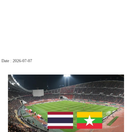
Date : 2026-07-07