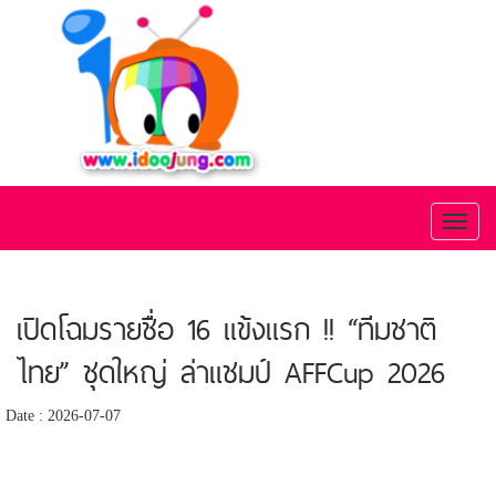
Toggl
naviga
เปิดโฉมรายชื่อ 16 แข้งแรก !! “ทีมชาติ
ไทย” ชุดใหญ่ ล่าแชมป์ AFFCup 2026
Date : 2026-07-07