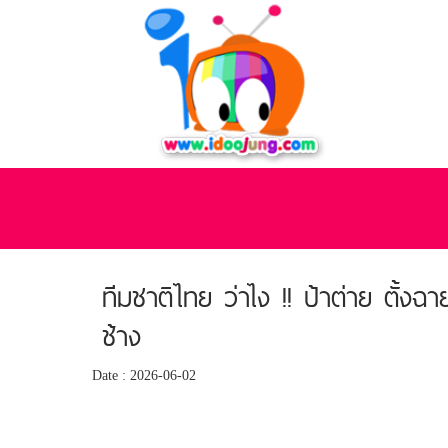
ทีมชาติไทย ว่าไง !! ป้าต่าย ตั้งฉ
ช้าง
Date : 2026-06-02