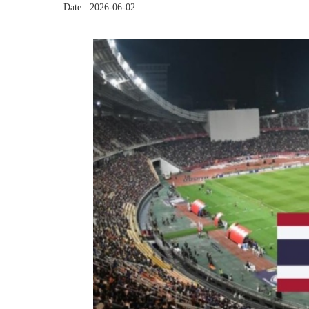
Date : 2026-06-02