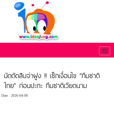
Toggl
naviga
นัดตัดสินจ่าฝูง !! เช็กเงื่อนไข “ทีมชาติ
ไทย” ก่อนปะทะ ทีมชาติเวียดนาม
Date : 2026-04-08