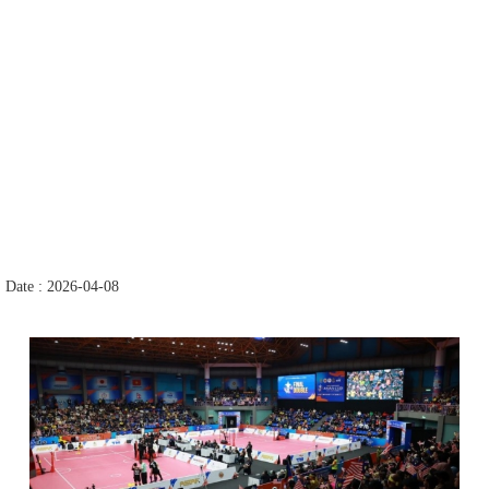
Date : 2026-04-08