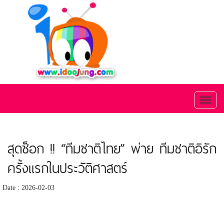
Toggl
naviga
สุดช็อก !! “ทีมชาติไทย” พ่าย ทีมชาติอิรัก
ครั้งแรกในประวัติศาสตร์
Date : 2026-02-03