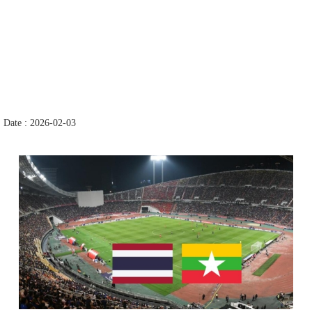
Date : 2026-02-03