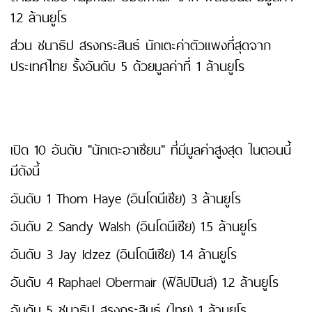
1.2 ล้านยูโร
ส่วน ชนาธิป สรงกระสินธ์ นักเตะค่าตัวแพงที่สุดจาก
ประเทศไทย รั้งอันดับ 5 ด้วยมูลค่าที่ 1 ล้านยูโร
เปิด 10 อันดับ "นักเตะอาเซียน" ที่มีมูลค่าสูงสุด ในตอนนี้
มีดังนี้
อันดับ 1 Thom Haye (อินโดนีเซีย) 3 ล้านยูโร
อันดับ 2 Sandy Walsh (อินโดนีเซีย) 1.5 ล้านยูโร
อันดับ 3 Jay Idzez (อินโดนีเซีย) 1.4 ล้านยูโร
อันดับ 4 Raphael Obermair (ฟิลิปปินส์) 1.2 ล้านยูโร
อันดับ 5 ชนาธิป สรงกระสินธ์ (ไทย) 1 ล้านยูโร