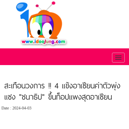
Toggl
naviga
สะเทือนวงการ !! 4 แข้งอาเซียนค่าตัวพุ่ง
แซง "ชนาธิป" ขึ้นท็อปแพงสุดอาเซียน
Date : 2024-04-03