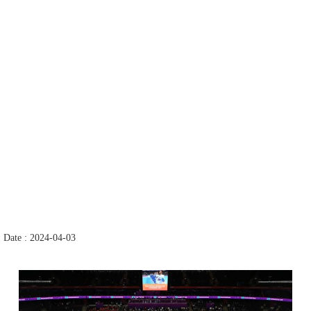
Date : 2024-04-03