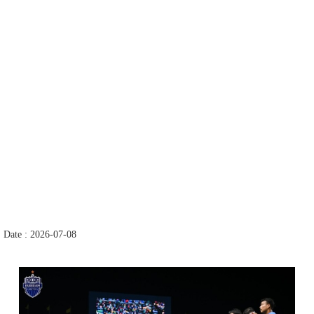
Date : 2026-07-08