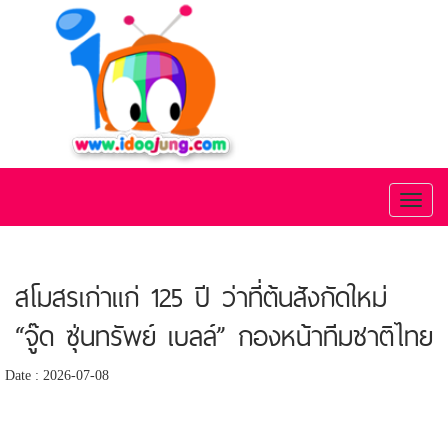
Toggl
naviga
สโมสรเก่าแก่ 125 ปี ว่าที่ต้นสังกัดใหม่
“จู๊ด ซุ่นทรัพย์ เบลล์” กองหน้าทีมชาติไทย
Date : 2026-07-08