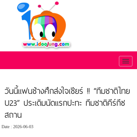
Toggl
naviga
วันนี้แฟนช้างศึกส่งใจเชียร์ !! “ทีมชาติไทย
U23” ประเดิมนัดแรกปะทะ ทีมชาติคีร์กีซ
สถาน
Date : 2026-06-03