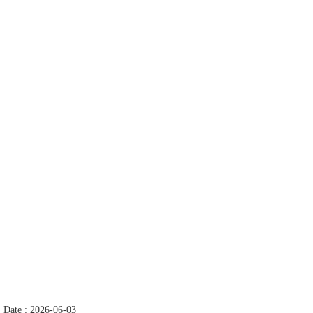
Date : 2026-06-03