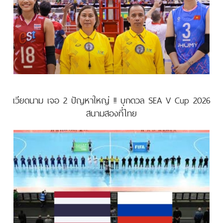
เวียดนาม เจอ 2 ปัญหาใหญ่ !! บุกดวล SEA V Cup 2026
สนามสองที่ไทย