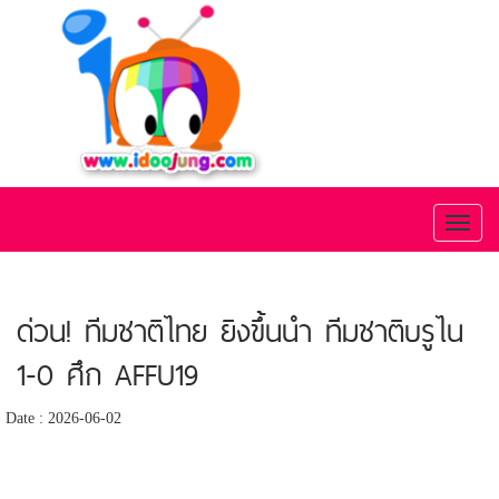
Toggl
naviga
ด่วน! ทีมชาติไทย ยิงขึ้นนำ ทีมชาติบรูไน
1-0 ศึก AFFU19
Date : 2026-06-02