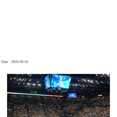
Date : 2026-06-02