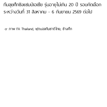
ทีมลุยศึกชิงแชมป์เอเชีย รุ่นอายุไม่เกิน 20 ปี รอบคัดเลือก
ระหว่างวันที่ 31 สิงหาคม - 6 กันยายน 2569 ต่อไป
cr ภาพ FA Thailand, ฟุตบอลทีมชาติไทย, ช้างศึก