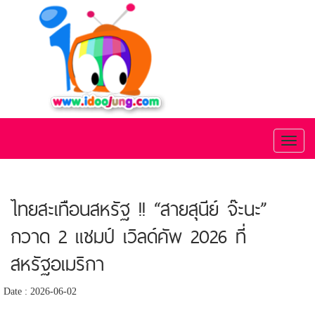
Toggl
naviga
ไทยสะเทือนสหรัฐ !! “สายสุนีย์ จ๊ะนะ”
กวาด 2 แชมป์ เวิลด์คัพ 2026 ที่
สหรัฐอเมริกา
Date : 2026-06-02