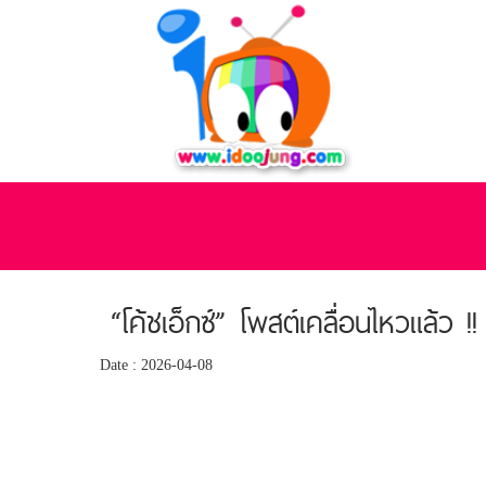
“โค้ชเอ็กซ์” โพสต์เคลื่อนไหวแล้
Date : 2026-04-08