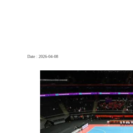
Date : 2026-04-08