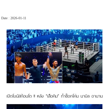
Date : 2026-01-11
เปิดโบนัสก้อนโต !! หลัง “เสือคิม” ทำช็อกโค่น นาบิล อานาน