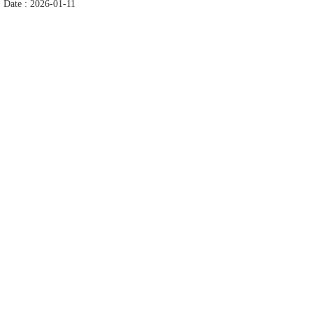
Date : 2026-01-11