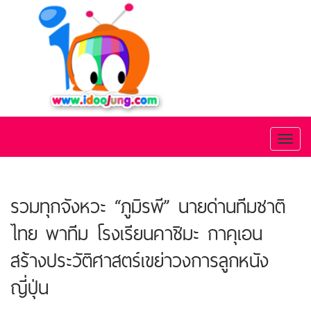
Toggl
naviga
รวมทุกจังหวะ “ภูมิรพี” นายด่านทีมชาติ
ไทย พาทีม โรงเรียนคาชิมะ กาคุเอน
สร้างประวัติศาสตร์เขย่าวงการลูกหนัง
ญี่ปุ่น