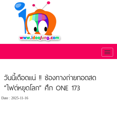
Toggl
naviga
วันนี้เดือดแน่ !! ช่องทางถ่ายทอดสด
“ไฟต์หยุดโลก” ศึก ONE 173
Date : 2025-11-16