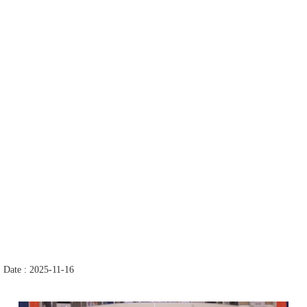
Date : 2025-11-16