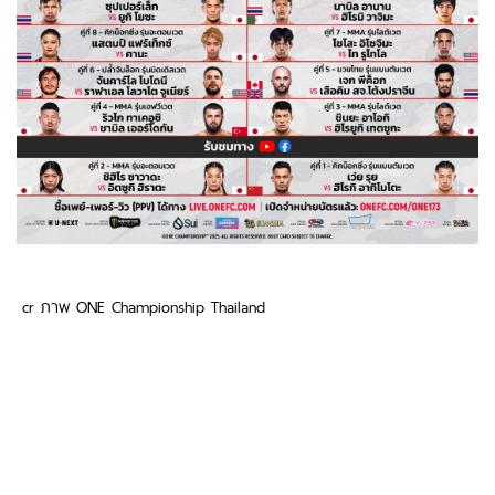
cr ภาพ ONE Championship Thailand