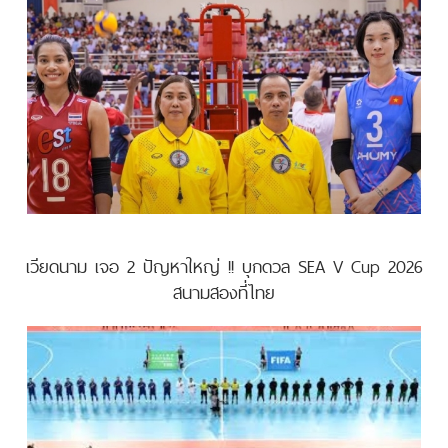
เวียดนาม เจอ 2 ปัญหาใหญ่ !! บุกดวล SEA V Cup 2026
สนามสองที่ไทย