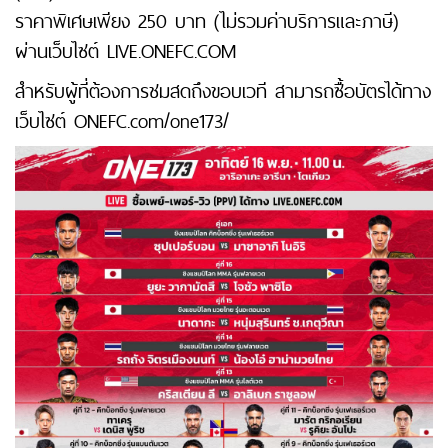
ราคาพิเศษเพียง 250 บาท (ไม่รวมค่าบริการและภาษี)
ผ่านเว็บไซต์ LIVE.ONEFC.COM
สำหรับผู้ที่ต้องการชมสดถึงขอบเวที สามารถซื้อบัตรได้ทาง
เว็บไซต์ ONEFC.com/one173/