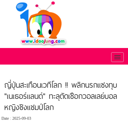
Toggl
naviga
ญี่ปุ่นสะเทือนเวทีโลก !! พลิกนรกแซงทุบ
"เนเธอร์แลนด์" ทะลุตัดเชือกวอลเลย์บอล
หญิงชิงแชมป์โลก
Date : 2025-09-03