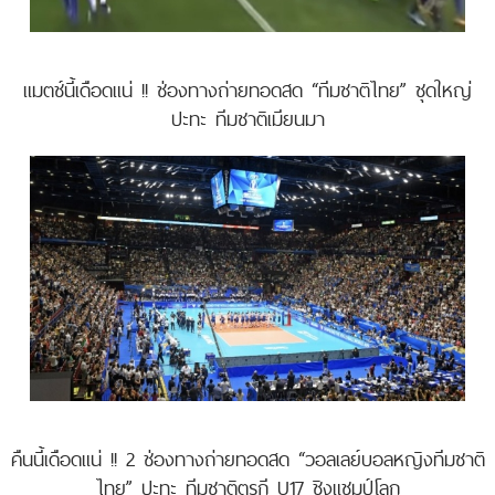
แมตช์นี้เดือดแน่ !! ช่องทางถ่ายทอดสด “ทีมชาติไทย” ชุดใหญ่
ปะทะ ทีมชาติเมียนมา
คืนนี้เดือดแน่ !! 2 ช่องทางถ่ายทอดสด “วอลเลย์บอลหญิงทีมชาติ
ไทย” ปะทะ ทีมชาติตุรกี U17 ชิงแชมป์โลก