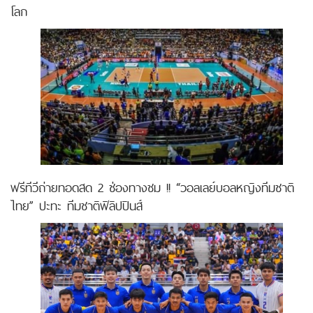
โลก
ฟรีทีวีถ่ายทอดสด 2 ช่องทางชม !! “วอลเลย์บอลหญิงทีมชาติ
ไทย” ปะทะ ทีมชาติฟิลิปปินส์