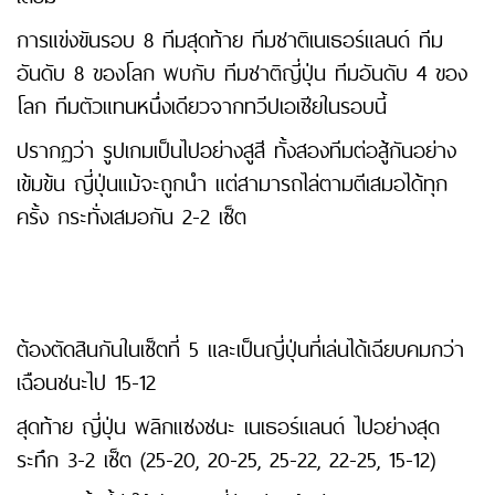
การแข่งขันรอบ 8 ทีมสุดท้าย ทีมชาติเนเธอร์แลนด์ ทีม
อันดับ 8 ของโลก พบกับ ทีมชาติญี่ปุ่น ทีมอันดับ 4 ของ
โลก ทีมตัวแทนหนึ่งเดียวจากทวีปเอเชียในรอบนี้
ปรากฏว่า รูปเกมเป็นไปอย่างสูสี ทั้งสองทีมต่อสู้กันอย่าง
เข้มข้น ญี่ปุ่นแม้จะถูกนำ แต่สามารถไล่ตามตีเสมอได้ทุก
ครั้ง กระทั่งเสมอกัน 2-2 เซ็ต
ต้องตัดสินกันในเซ็ตที่ 5 และเป็นญี่ปุ่นที่เล่นได้เฉียบคมกว่า
เฉือนชนะไป 15-12
สุดท้าย ญี่ปุ่น พลิกแซงชนะ เนเธอร์แลนด์ ไปอย่างสุด
ระทึก 3-2 เซ็ต (25-20, 20-25, 25-22, 22-25, 15-12)