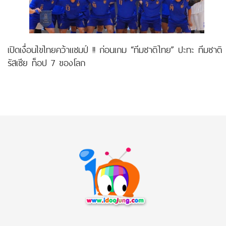
เปิดเงื่อนไขไทยคว้าแชมป์ !! ก่อนเกม “ทีมชาติไทย” ปะทะ ทีมชาติ
รัสเซีย ท็อป 7 ของโลก