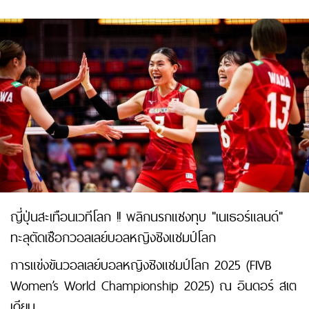
ญี่ปุ่นสะเทือนเวทีโลก !! พลิกนรกแซงทุบ "เนเธอร์แลนด์"
ทะลุตัดเชือกวอลเลย์บอลหญิงชิงแชมป์โลก
การแข่งขันวอลเลย์บอลหญิงชิงแชมป์โลก 2025 (FIVB
Women’s World Championship 2025) ณ อินดอร์ สเต
เดียม