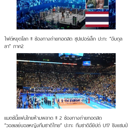
ไฟต์หยุดโลก !! ช่องทางถ่ายทอดสด ซุปเปอร์เล็ก ปะทะ “อับดุล
ลา” ภาค2
แมตช์นี้แฟนไทยห้ามพลาด !! 2 ช่องทางถ่ายทอดสด
“วอลเลย์บอลหญิงทีมชาติไทย” ปะทะ ทีมชาติอียิปต์ U17 ชิงแชมป์