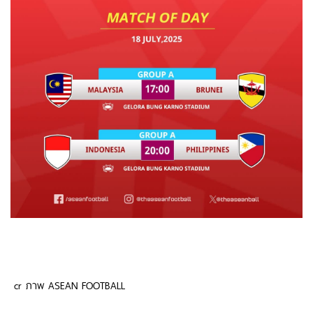
cr ภาพ ASEAN FOOTBALL