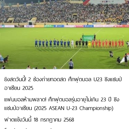
ยิงสดวันนี้! 2 ช่องถ่ายทอดสด ศึกฟุตบอล U23 ชิงแชมป์
อาเซียน 2025
แฟนบอลห้ามพลาด! ศึกฟุตบอลรุ่นอายุไม่เกิน 23 ปี ชิง
แชมป์อาเซียน (2025 ASEAN U-23 Championship)
ฟาดแข้งวันนี้ 18 กรกฎาคม 2568