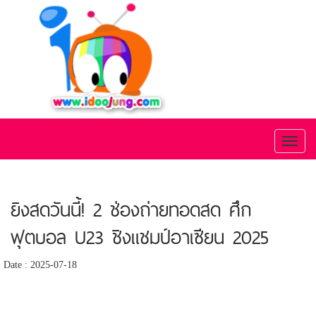
Toggl
naviga
ยิงสดวันนี้! 2 ช่องถ่ายทอดสด ศึก
ฟุตบอล U23 ชิงแชมป์อาเซียน 2025
Date : 2025-07-18